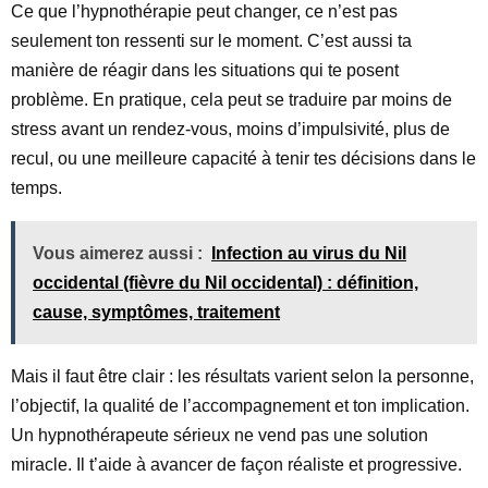
Ce que l’hypnothérapie peut changer, ce n’est pas
seulement ton ressenti sur le moment. C’est aussi ta
manière de réagir dans les situations qui te posent
problème. En pratique, cela peut se traduire par moins de
stress avant un rendez-vous, moins d’impulsivité, plus de
recul, ou une meilleure capacité à tenir tes décisions dans le
temps.
Vous aimerez aussi :
Infection au virus du Nil
occidental (fièvre du Nil occidental) : définition,
cause, symptômes, traitement
Mais il faut être clair : les résultats varient selon la personne,
l’objectif, la qualité de l’accompagnement et ton implication.
Un hypnothérapeute sérieux ne vend pas une solution
miracle. Il t’aide à avancer de façon réaliste et progressive.