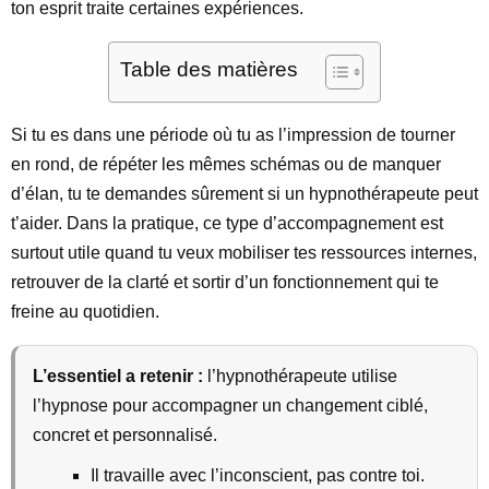
ton esprit traite certaines expériences.
Table des matières
Si tu es dans une période où tu as l’impression de tourner
en rond, de répéter les mêmes schémas ou de manquer
d’élan, tu te demandes sûrement si un hypnothérapeute peut
t’aider. Dans la pratique, ce type d’accompagnement est
surtout utile quand tu veux mobiliser tes ressources internes,
retrouver de la clarté et sortir d’un fonctionnement qui te
freine au quotidien.
L’essentiel a retenir :
l’hypnothérapeute utilise
l’hypnose pour accompagner un changement ciblé,
concret et personnalisé.
Il travaille avec l’inconscient, pas contre toi.