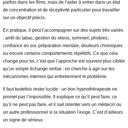
parfois dans les films, mais de t’aider à entrer dans un état
de concentration et de réceptivité particulier pour travailler
sur un objectif précis.
En pratique, il peut t’accompagner sur des sujets très variés
: arrêt du tabac, gestion du stress, sommeil, phobies,
confiance en soi, préparation mentale, douleurs chroniques
ou encore certains comportements répétitifs. Ce que cela
change pour toi, c’est que l’approche est souvent plus ciblée
qu’un simple échange verbal : on cherche à agir sur les
mécanismes internes qui entretiennent le problème.
Il faut toutefois rester lucide : un bon hypnothérapeute ne
promet pas l’impossible. Il explique ce qu’il peut faire, ce
qu’il ne peut pas faire, et il sait orienter vers un médecin ou
un autre professionnel si la situation l’exige. C’est d’ailleurs
un signe de sérieux.