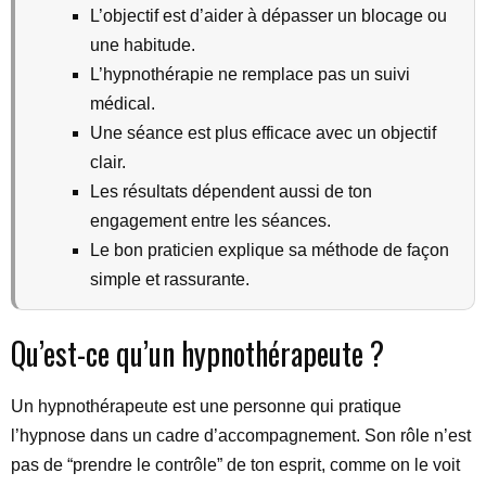
L’objectif est d’aider à dépasser un blocage ou
une habitude.
L’hypnothérapie ne remplace pas un suivi
médical.
Une séance est plus efficace avec un objectif
clair.
Les résultats dépendent aussi de ton
engagement entre les séances.
Le bon praticien explique sa méthode de façon
simple et rassurante.
Qu’est-ce qu’un hypnothérapeute ?
Un hypnothérapeute est une personne qui pratique
l’hypnose dans un cadre d’accompagnement. Son rôle n’est
pas de “prendre le contrôle” de ton esprit, comme on le voit