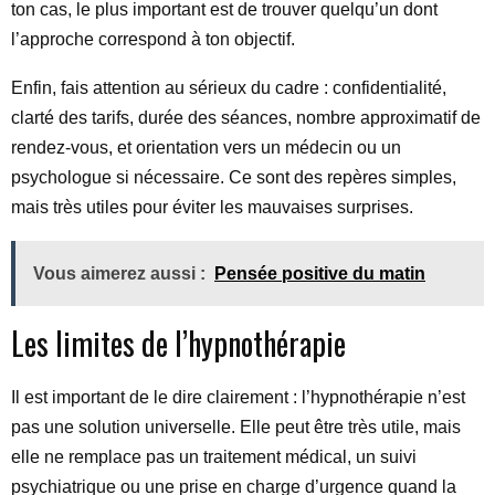
ton cas, le plus important est de trouver quelqu’un dont
l’approche correspond à ton objectif.
Enfin, fais attention au sérieux du cadre : confidentialité,
clarté des tarifs, durée des séances, nombre approximatif de
rendez-vous, et orientation vers un médecin ou un
psychologue si nécessaire. Ce sont des repères simples,
mais très utiles pour éviter les mauvaises surprises.
Vous aimerez aussi :
Pensée positive du matin
Les limites de l’hypnothérapie
Il est important de le dire clairement : l’hypnothérapie n’est
pas une solution universelle. Elle peut être très utile, mais
elle ne remplace pas un traitement médical, un suivi
psychiatrique ou une prise en charge d’urgence quand la