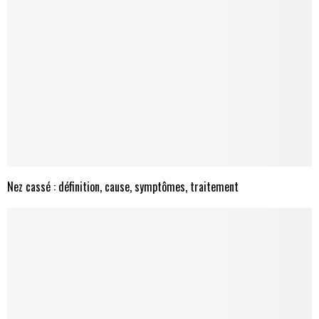
Nez cassé : définition, cause, symptômes, traitement