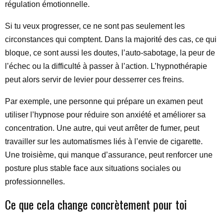
régulation émotionnelle.
Si tu veux progresser, ce ne sont pas seulement les
circonstances qui comptent. Dans la majorité des cas, ce qui
bloque, ce sont aussi les doutes, l’auto-sabotage, la peur de
l’échec ou la difficulté à passer à l’action. L’hypnothérapie
peut alors servir de levier pour desserrer ces freins.
Par exemple, une personne qui prépare un examen peut
utiliser l’hypnose pour réduire son anxiété et améliorer sa
concentration. Une autre, qui veut arrêter de fumer, peut
travailler sur les automatismes liés à l’envie de cigarette.
Une troisième, qui manque d’assurance, peut renforcer une
posture plus stable face aux situations sociales ou
professionnelles.
Ce que cela change concrètement pour toi