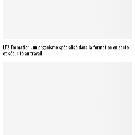
LPZ Formation : un organisme spécialisé dans la formation en santé
et sécurité au travail