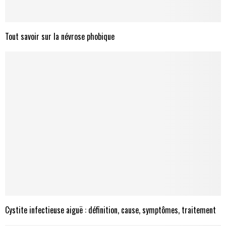
Tout savoir sur la névrose phobique
Cystite infectieuse aiguë : définition, cause, symptômes, traitement