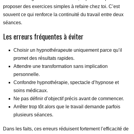
proposer des exercices simples à refaire chez toi. C’est
souvent ce qui renforce la continuité du travail entre deux
séances.
Les erreurs fréquentes à éviter
Choisir un hypnothérapeute uniquement parce qu’il
promet des résultats rapides.
Attendre une transformation sans implication
personnelle.
Confondre hypnothérapie, spectacle d’hypnose et
soins médicaux.
Ne pas définir d’objectif précis avant de commencer.
Arrêter trop tôt alors que le travail demande parfois
plusieurs séances.
Dans les faits, ces erreurs réduisent fortement l’efficacité de