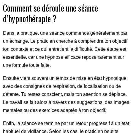
Comment se déroule une séance
d’hypnothérapie ?
Dans la pratique, une séance commence généralement par
un échange. Le praticien cherche à comprendre ton objectif,
ton contexte et ce qui entretient la difficulté. Cette étape est
essentielle, car une hypnose efficace repose rarement sur
une formule toute faite.
Ensuite vient souvent un temps de mise en état hypnotique,
avec des consignes de respiration, de focalisation ou de
détente. Tu restes conscient, mais ton attention se déplace.
Le travail se fait alors à travers des suggestions, des images
mentales ou des exercices adaptés à ton objectif.
Enfin, la séance se termine par un retour progressif à un état
habituel de vigilance. Selon les cas, le praticien peut te