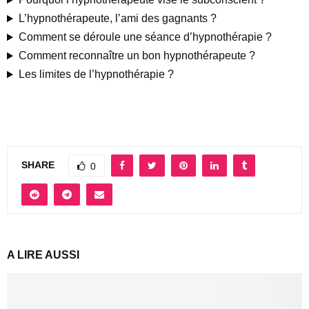
L’hypnothérapeute, l’ami des gagnants ?
Comment se déroule une séance d’hypnothérapie ?
Comment reconnaître un bon hypnothérapeute ?
Les limites de l’hypnothérapie ?
SHARE
0
A LIRE AUSSI