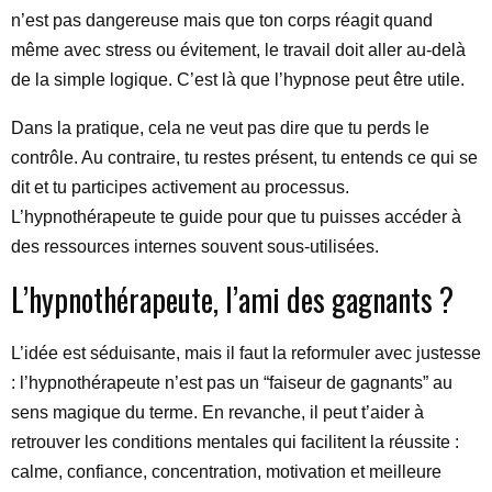
n’est pas dangereuse mais que ton corps réagit quand
même avec stress ou évitement, le travail doit aller au-delà
de la simple logique. C’est là que l’hypnose peut être utile.
Dans la pratique, cela ne veut pas dire que tu perds le
contrôle. Au contraire, tu restes présent, tu entends ce qui se
dit et tu participes activement au processus.
L’hypnothérapeute te guide pour que tu puisses accéder à
des ressources internes souvent sous-utilisées.
L’hypnothérapeute, l’ami des gagnants ?
L’idée est séduisante, mais il faut la reformuler avec justesse
: l’hypnothérapeute n’est pas un “faiseur de gagnants” au
sens magique du terme. En revanche, il peut t’aider à
retrouver les conditions mentales qui facilitent la réussite :
calme, confiance, concentration, motivation et meilleure