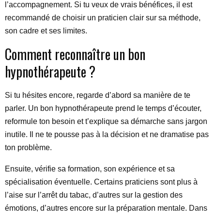
l’accompagnement. Si tu veux de vrais bénéfices, il est
recommandé de choisir un praticien clair sur sa méthode,
son cadre et ses limites.
Comment reconnaître un bon
hypnothérapeute ?
Si tu hésites encore, regarde d’abord sa manière de te
parler. Un bon hypnothérapeute prend le temps d’écouter,
reformule ton besoin et t’explique sa démarche sans jargon
inutile. Il ne te pousse pas à la décision et ne dramatise pas
ton problème.
Ensuite, vérifie sa formation, son expérience et sa
spécialisation éventuelle. Certains praticiens sont plus à
l’aise sur l’arrêt du tabac, d’autres sur la gestion des
émotions, d’autres encore sur la préparation mentale. Dans