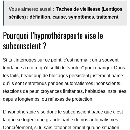
Vous aimerez aussi :
Taches de vieillesse (Lentigos
séniles) : définition, cause, symptômes, traitement
Pourquoi l’hypnothérapeute vise le
subconscient ?
Si tu t’interroges sur ce point, c’est normal : on a souvent
tendance à croire qu’il suffit de “vouloir” pour changer. Dans
les faits, beaucoup de blocages persistent justement parce
qu’ils sont entretenus par des automatismes inconscients :
réactions de peur, croyances limitantes, habitudes installées
depuis longtemps, ou réflexes de protection.
L’hypnothérapie vise donc le subconscient parce que c’est
là que se logent une grande partie de nos automatismes.
Concrètement, si tu sais rationnellement qu’une situation