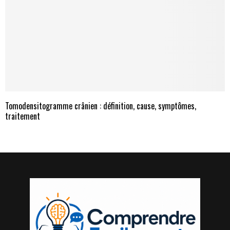
Tomodensitogramme crânien : définition, cause, symptômes,
traitement