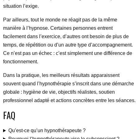
situation l’exige.
Par ailleurs, tout le monde ne réagit pas de la même
manière à l’hypnose. Certaines personnes entrent
facilement dans l’exercice, d’autres ont besoin de plus de
temps, de répétition ou d’un autre type d’accompagnement.
Ce n’est pas un échec : c’est simplement une différence de
fonctionnement.
Dans la pratique, les meilleurs résultats apparaissent
souvent quand l’hypnothérapie s’inscrit dans une démarche
globale : hygiène de vie, objectifs réalistes, soutien
professionnel adapté et actions concrètes entre les séances.
FAQ
Qu’est-ce qu’un hypnothérapeute ?
Pourquoi l’hypnothérapeute vise le subconscient ?