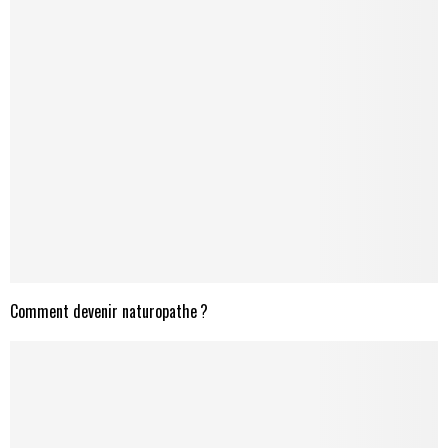
Comment devenir naturopathe ?