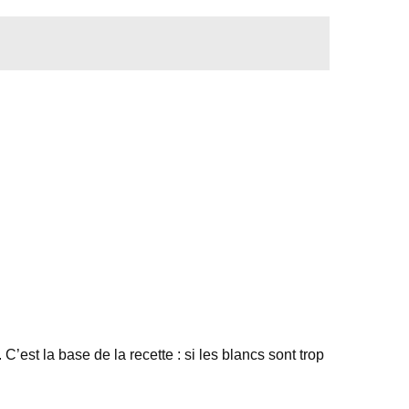
’est la base de la recette : si les blancs sont trop