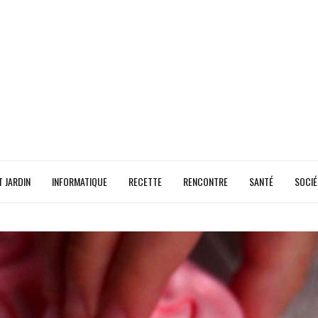
T JARDIN
INFORMATIQUE
RECETTE
RENCONTRE
SANTÉ
SOCIÉ