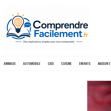
ANIMAUX
AUTOMOBILE
CBD
CUISINE
ENFANTS
MAISON E