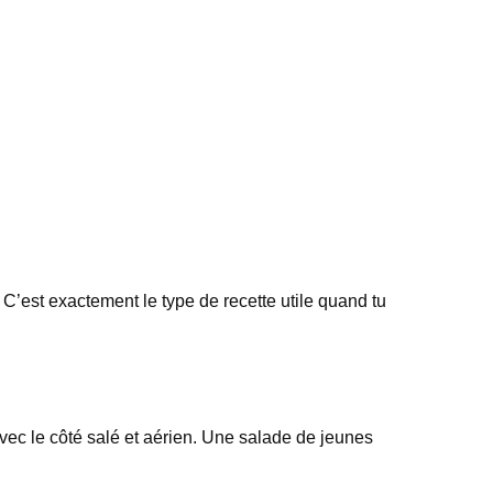
C’est exactement le type de recette utile quand tu
avec le côté salé et aérien. Une salade de jeunes