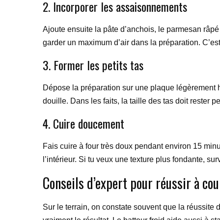
2. Incorporer les assaisonnements
Ajoute ensuite la pâte d’anchois, le parmesan râpé
garder un maximum d’air dans la préparation. C’es
3. Former les petits tas
Dépose la préparation sur une plaque légèrement huil
douille. Dans les faits, la taille des tas doit reste
4. Cuire doucement
Fais cuire à four très doux pendant environ 15 minute
l’intérieur. Si tu veux une texture plus fondante, su
Conseils d’expert pour réussir à cou
Sur le terrain, on constate souvent que la réussite