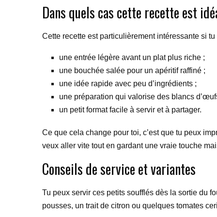
Dans quels cas cette recette est idé
Cette recette est particulièrement intéressante si tu
une entrée légère avant un plat plus riche ;
une bouchée salée pour un apéritif raffiné ;
une idée rapide avec peu d’ingrédients ;
une préparation qui valorise des blancs d’œufs
un petit format facile à servir et à partager.
Ce que cela change pour toi, c’est que tu peux impr
veux aller vite tout en gardant une vraie touche ma
Conseils de service et variantes
Tu peux servir ces petits soufflés dès la sortie du
pousses, un trait de citron ou quelques tomates ceri