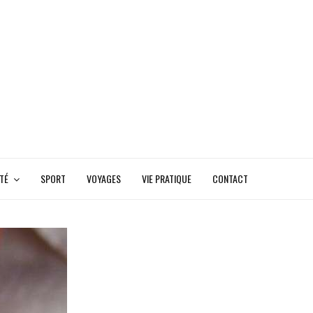
TÉ
SPORT
VOYAGES
VIE PRATIQUE
CONTACT