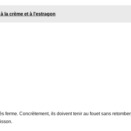
 la crème et à l'estragon
s ferme. Concrètement, ils doivent tenir au fouet sans retomber. C
uisson.