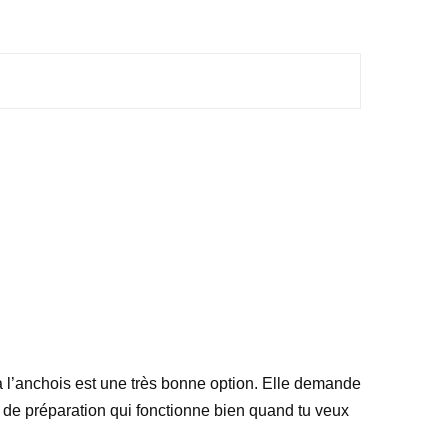
s à l’anchois est une très bonne option. Elle demande
e de préparation qui fonctionne bien quand tu veux