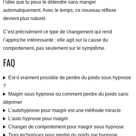
l’idée que tu peux te détendre sans manger
automatiquement. Avec le temps, ce nouveau réflexe
devient plus naturel.
C’est précisément ce type de changement qui rend
l’approche intéressante : elle agit sur la cause du
comportement, pas seulement sur le symptôme.
FAQ
Est-il vraiment possible de perdre du poids sous hypnose
?
Maigrir sous hypnose ou comment perdre du poids sans
déprimer
L’autohypnose pour maigrir est une méthode miracle
L’auto hypnose pour maigrir
Changer de comportement pour maigrir sous hypnose
Trois techniques pour perdre du poids par hypnose