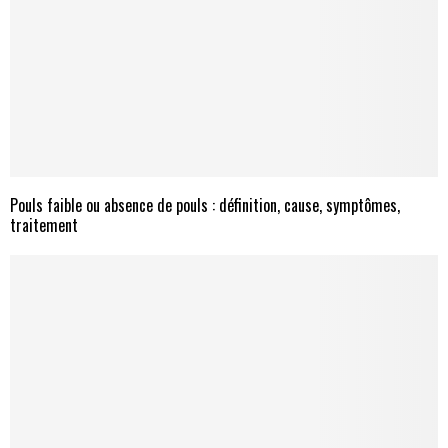
Pouls faible ou absence de pouls : définition, cause, symptômes,
traitement