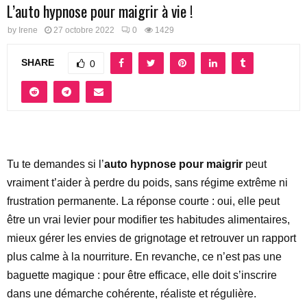
L’auto hypnose pour maigrir à vie !
by
Irene
27 octobre 2022
0
1429
SHARE
0
Tu te demandes si l’
auto hypnose pour maigrir
peut
vraiment t’aider à perdre du poids, sans régime extrême ni
frustration permanente. La réponse courte : oui, elle peut
être un vrai levier pour modifier tes habitudes alimentaires,
mieux gérer les envies de grignotage et retrouver un rapport
plus calme à la nourriture. En revanche, ce n’est pas une
baguette magique : pour être efficace, elle doit s’inscrire
dans une démarche cohérente, réaliste et régulière.