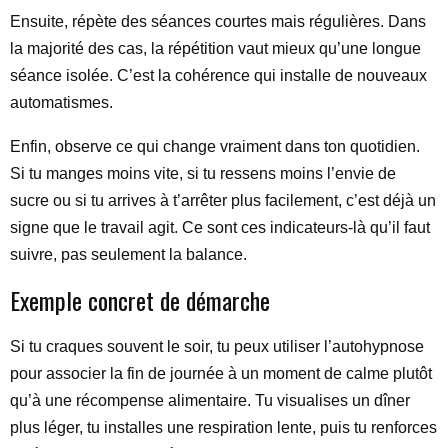
Ensuite, répète des séances courtes mais régulières. Dans
la majorité des cas, la répétition vaut mieux qu’une longue
séance isolée. C’est la cohérence qui installe de nouveaux
automatismes.
Enfin, observe ce qui change vraiment dans ton quotidien.
Si tu manges moins vite, si tu ressens moins l’envie de
sucre ou si tu arrives à t’arrêter plus facilement, c’est déjà un
signe que le travail agit. Ce sont ces indicateurs-là qu’il faut
suivre, pas seulement la balance.
Exemple concret de démarche
Si tu craques souvent le soir, tu peux utiliser l’autohypnose
pour associer la fin de journée à un moment de calme plutôt
qu’à une récompense alimentaire. Tu visualises un dîner
plus léger, tu installes une respiration lente, puis tu renforces