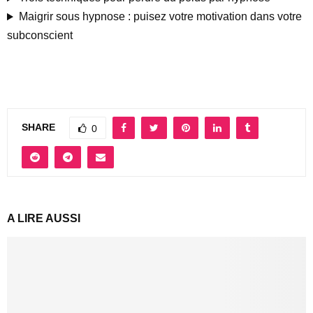
Maigrir sous hypnose : puisez votre motivation dans votre
subconscient
SHARE
0
A LIRE AUSSI