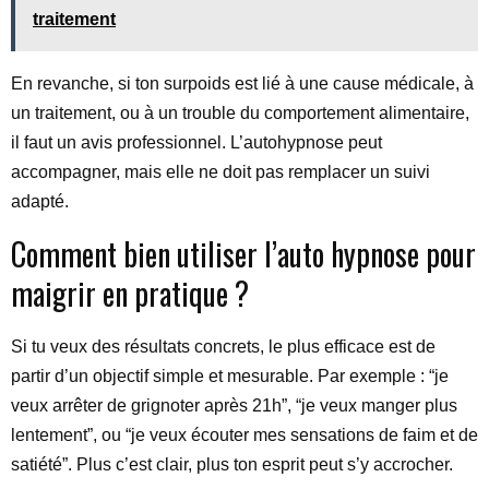
traitement
En revanche, si ton surpoids est lié à une cause médicale, à
un traitement, ou à un trouble du comportement alimentaire,
il faut un avis professionnel. L’autohypnose peut
accompagner, mais elle ne doit pas remplacer un suivi
adapté.
Comment bien utiliser l’auto hypnose pour
maigrir en pratique ?
Si tu veux des résultats concrets, le plus efficace est de
partir d’un objectif simple et mesurable. Par exemple : “je
veux arrêter de grignoter après 21h”, “je veux manger plus
lentement”, ou “je veux écouter mes sensations de faim et de
satiété”. Plus c’est clair, plus ton esprit peut s’y accrocher.