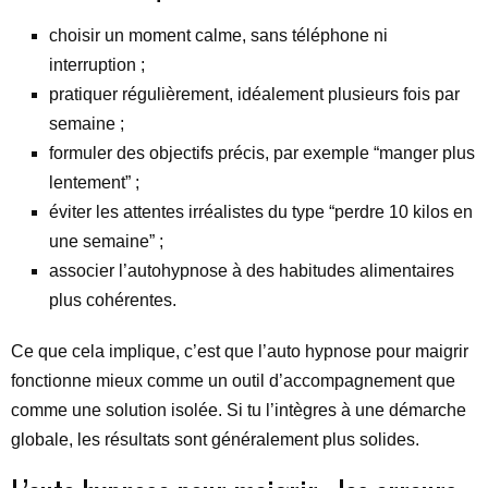
choisir un moment calme, sans téléphone ni
interruption ;
pratiquer régulièrement, idéalement plusieurs fois par
semaine ;
formuler des objectifs précis, par exemple “manger plus
lentement” ;
éviter les attentes irréalistes du type “perdre 10 kilos en
une semaine” ;
associer l’autohypnose à des habitudes alimentaires
plus cohérentes.
Ce que cela implique, c’est que l’auto hypnose pour maigrir
fonctionne mieux comme un outil d’accompagnement que
comme une solution isolée. Si tu l’intègres à une démarche
globale, les résultats sont généralement plus solides.