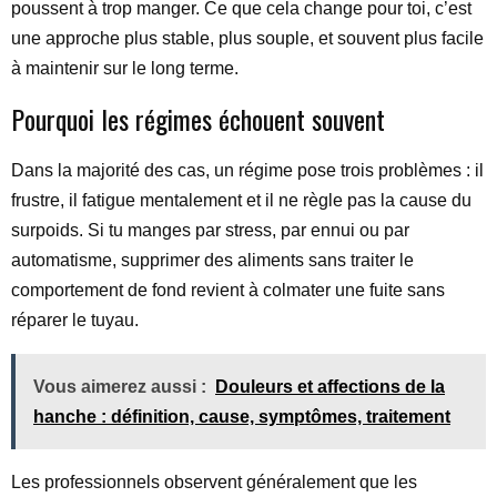
poussent à trop manger. Ce que cela change pour toi, c’est
une approche plus stable, plus souple, et souvent plus facile
à maintenir sur le long terme.
Pourquoi les régimes échouent souvent
Dans la majorité des cas, un régime pose trois problèmes : il
frustre, il fatigue mentalement et il ne règle pas la cause du
surpoids. Si tu manges par stress, par ennui ou par
automatisme, supprimer des aliments sans traiter le
comportement de fond revient à colmater une fuite sans
réparer le tuyau.
Vous aimerez aussi :
Douleurs et affections de la
hanche : définition, cause, symptômes, traitement
Les professionnels observent généralement que les