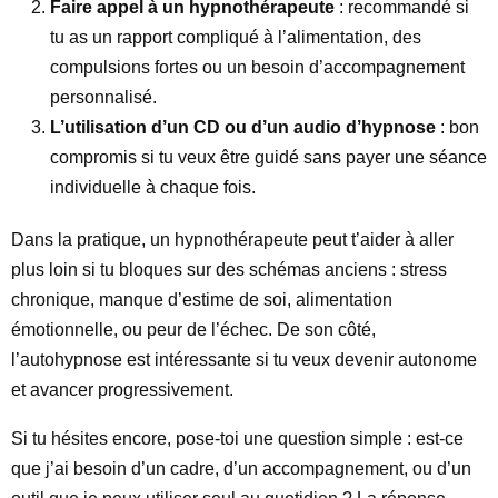
Faire appel à un hypnothérapeute
: recommandé si
tu as un rapport compliqué à l’alimentation, des
compulsions fortes ou un besoin d’accompagnement
personnalisé.
L’utilisation d’un CD ou d’un audio d’hypnose
: bon
compromis si tu veux être guidé sans payer une séance
individuelle à chaque fois.
Dans la pratique, un hypnothérapeute peut t’aider à aller
plus loin si tu bloques sur des schémas anciens : stress
chronique, manque d’estime de soi, alimentation
émotionnelle, ou peur de l’échec. De son côté,
l’autohypnose est intéressante si tu veux devenir autonome
et avancer progressivement.
Si tu hésites encore, pose-toi une question simple : est-ce
que j’ai besoin d’un cadre, d’un accompagnement, ou d’un