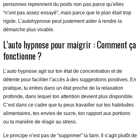
personnes reprennent du poids non pas parce qu’elles
“n’ont pas assez essayé”, mais parce que le plan était trop
rigide. L’autohypnose peut justement aider à rendre la
démarche plus vivable.
L’auto hypnose pour maigrir : Comment ça
fonctionne ?
L’auto hypnose agit sur ton état de concentration et de
détente pour faciliter l’accès à des suggestions positives. En
pratique, tu entres dans un état proche de la relaxation
profonde, dans lequel ton attention devient plus disponible.
C’est dans ce cadre que tu peux travailler sur tes habitudes
alimentaires, tes envies de sucre, ton rapport aux portions
ou ta manière de réagir au stress.
Le principe n’est pas de “supprimer” la faim. Il s’agit plutôt de