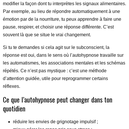
modifier la façon dont tu interprètes les signaux alimentaires.
Par exemple, au lieu de répondre automatiquement à une
émotion par de la nourriture, tu peux apprendre à faire une
pause, respirer, et choisir une réponse différente. C’est
souvent là que se situe le vrai changement.
Si tu te demandes si cela agit sur le subconscient, la
réponse est oui, dans le sens où l’autohypnose travaille sur
les automatismes, les associations mentales et les schémas
répétés. Ce n’est pas mystique : c’est une méthode
d’attention guidée, utile pour reprogrammer certains
réflexes.
Ce que l’autohypnose peut changer dans ton
quotidien
réduire les envies de grignotage impulsif ;