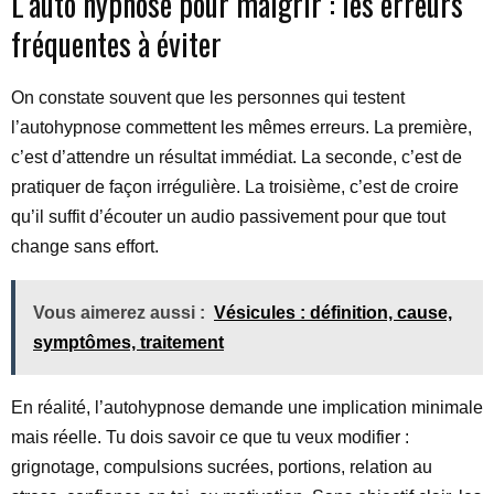
L’auto hypnose pour maigrir : les erreurs
fréquentes à éviter
On constate souvent que les personnes qui testent
l’autohypnose commettent les mêmes erreurs. La première,
c’est d’attendre un résultat immédiat. La seconde, c’est de
pratiquer de façon irrégulière. La troisième, c’est de croire
qu’il suffit d’écouter un audio passivement pour que tout
change sans effort.
Vous aimerez aussi :
Vésicules : définition, cause,
symptômes, traitement
En réalité, l’autohypnose demande une implication minimale
mais réelle. Tu dois savoir ce que tu veux modifier :
grignotage, compulsions sucrées, portions, relation au