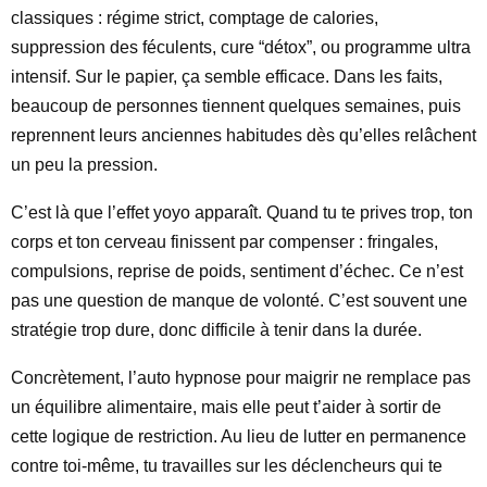
classiques : régime strict, comptage de calories,
suppression des féculents, cure “détox”, ou programme ultra
intensif. Sur le papier, ça semble efficace. Dans les faits,
beaucoup de personnes tiennent quelques semaines, puis
reprennent leurs anciennes habitudes dès qu’elles relâchent
un peu la pression.
C’est là que l’effet yoyo apparaît. Quand tu te prives trop, ton
corps et ton cerveau finissent par compenser : fringales,
compulsions, reprise de poids, sentiment d’échec. Ce n’est
pas une question de manque de volonté. C’est souvent une
stratégie trop dure, donc difficile à tenir dans la durée.
Concrètement, l’auto hypnose pour maigrir ne remplace pas
un équilibre alimentaire, mais elle peut t’aider à sortir de
cette logique de restriction. Au lieu de lutter en permanence
contre toi-même, tu travailles sur les déclencheurs qui te