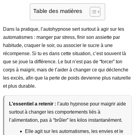
Table des matières
Dans la pratique, l’autohypnose sert surtout à agir sur les
automatismes : manger par stress, finir son assiette par
habitude, craquer le soir, ou associer le sucre à une
récompense. Si tu es dans cette situation, c’est souvent là
que se joue la différence. Le but n’est pas de “forcer” ton
corps à maigrir, mais de t’aider à changer ce qui déclenche
les excès, afin que la perte de poids devienne plus naturelle
et plus durable.
L’essentiel a retenir :
l’auto hypnose pour maigrir aide
surtout à changer les comportements liés à
l’alimentation, pas à “brûler” les kilos instantanément.
Elle agit sur les automatismes, les envies et le