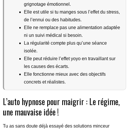
grignotage émotionnel.
Elle est utile si tu manges sous l’effet du stress,
de l’ennui ou des habitudes.
Elle ne remplace pas une alimentation adaptée
ni un suivi médical si besoin.
La régularité compte plus qu’une séance
isolée.
Elle peut réduire l’effet yoyo en travaillant sur
les causes des écarts.
Elle fonctionne mieux avec des objectifs
concrets et réalistes.
L’auto hypnose pour maigrir : Le régime,
une mauvaise idée !
Tu as sans doute déjà essayé des solutions minceur