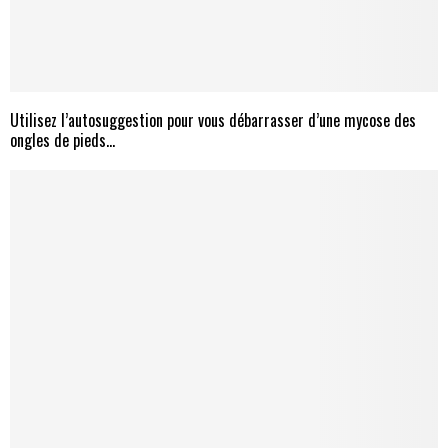
Utilisez l’autosuggestion pour vous débarrasser d’une mycose des
ongles de pieds…