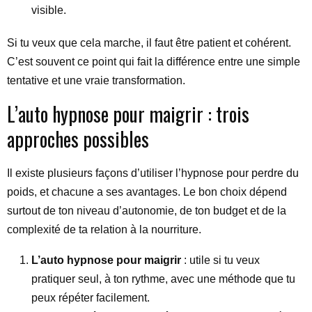
visible.
Si tu veux que cela marche, il faut être patient et cohérent.
C’est souvent ce point qui fait la différence entre une simple
tentative et une vraie transformation.
L’auto hypnose pour maigrir : trois
approches possibles
Il existe plusieurs façons d’utiliser l’hypnose pour perdre du
poids, et chacune a ses avantages. Le bon choix dépend
surtout de ton niveau d’autonomie, de ton budget et de la
complexité de ta relation à la nourriture.
L’auto hypnose pour maigrir
: utile si tu veux
pratiquer seul, à ton rythme, avec une méthode que tu
peux répéter facilement.