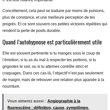
Concrètement, cela peut se traduire par moins de pulsions,
plus de constance, et une meilleure perception de tes
progrès. Et ce sont souvent ces petites victoires répétées qui
rendent la perte de poids durable.
Quand l’autohypnose est particulièrement utile
Elle est souvent pertinente si tu manges sous le coup de
l’émotion, si tu as du mal à respecter tes portions, si tu
grignotes le soir, ou si tu alternes contrôle strict et
craquages. Dans ces cas-là, l’objectif n’est pas seulement
de maigrir, mais de retrouver une relation plus apaisée à la
nourriture.
Vous aimerez aussi :
Angiographie à la
fluorescéine : définition, cause, symptômes,