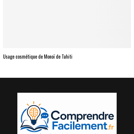
Usage cosmétique de Monoï de Tahiti