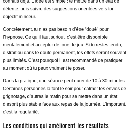
connais déjà. L’idée est simple : te mettre dans un état de
détente, puis suivre des suggestions orientées vers ton
objectif minceur.
Concrètement, tu n’as pas besoin d’être “doué” pour
l’hypnose. Ce qu’il faut surtout, c’est être disponible
mentalement et accepter de jouer le jeu. Si tu restes tendu,
distrait ou dans le doute permanent, les effets seront souvent
plus limités. C’est pourquoi il est recommandé de pratiquer
au moment où tu peux vraiment te poser.
Dans la pratique, une séance peut durer de 10 à 30 minutes.
Certaines personnes la font le soir pour calmer les envies de
grignotage, d’autres le matin pour se mettre dans un état
d’esprit plus stable face aux repas de la journée. L’important,
c’est la régularité.
Les conditions qui améliorent les résultats