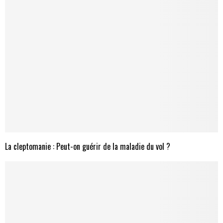
La cleptomanie : Peut-on guérir de la maladie du vol ?