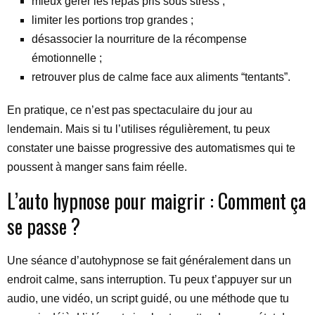
mieux gérer les repas pris sous stress ;
limiter les portions trop grandes ;
désassocier la nourriture de la récompense
émotionnelle ;
retrouver plus de calme face aux aliments “tentants”.
En pratique, ce n’est pas spectaculaire du jour au
lendemain. Mais si tu l’utilises régulièrement, tu peux
constater une baisse progressive des automatismes qui te
poussent à manger sans faim réelle.
L’auto hypnose pour maigrir : Comment ça
se passe ?
Une séance d’autohypnose se fait généralement dans un
endroit calme, sans interruption. Tu peux t’appuyer sur un
audio, une vidéo, un script guidé, ou une méthode que tu