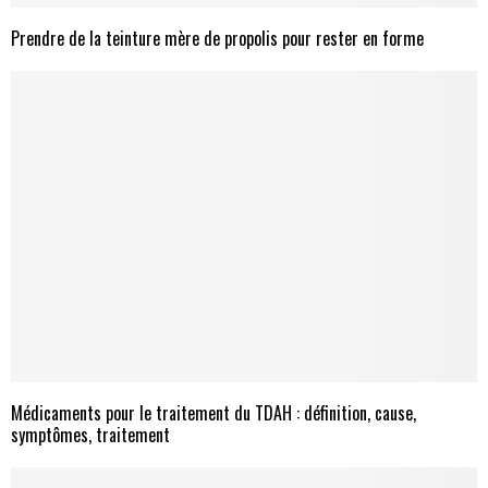
Prendre de la teinture mère de propolis pour rester en forme
Médicaments pour le traitement du TDAH : définition, cause,
symptômes, traitement