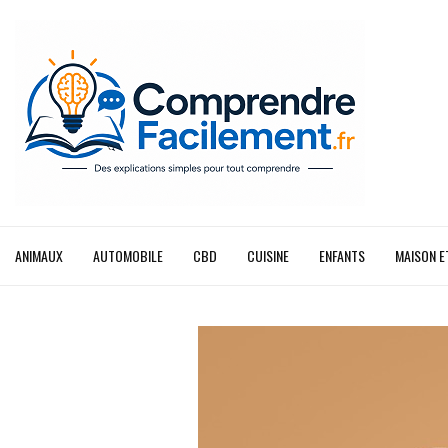
ANIMAUX
AUTOMOBILE
CBD
CUISINE
ENFANTS
MAISON E