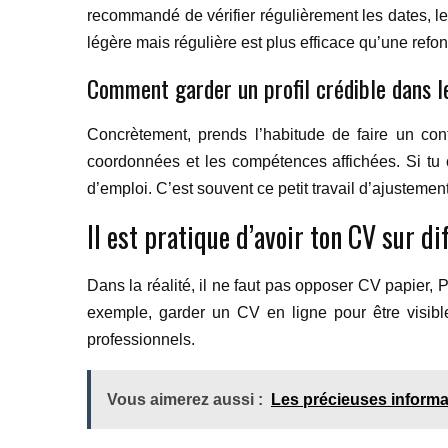
recommandé de vérifier régulièrement les dates, le
légère mais régulière est plus efficace qu’une refon
Comment garder un profil crédible dans 
Concrètement, prends l’habitude de faire un contr
coordonnées et les compétences affichées. Si tu c
d’emploi. C’est souvent ce petit travail d’ajustement 
Il est pratique d’avoir ton CV sur d
Dans la réalité, il ne faut pas opposer CV papier, 
exemple, garder un CV en ligne pour être visibl
professionnels.
Vous aimerez aussi :
Les précieuses informat