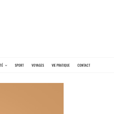
TÉ
SPORT
VOYAGES
VIE PRATIQUE
CONTACT