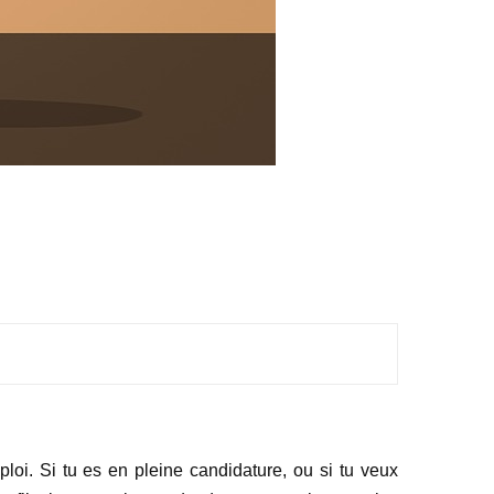
ploi. Si tu es en pleine candidature, ou si tu veux