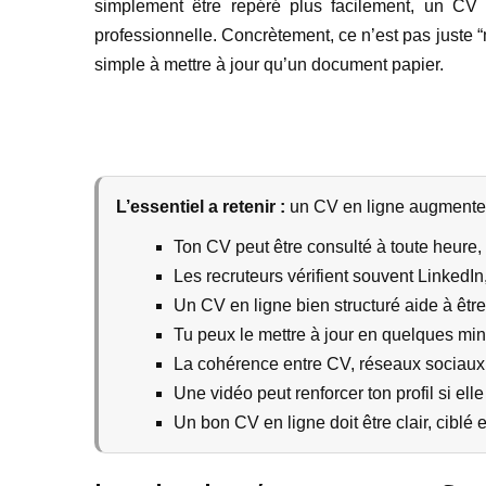
simplement être repéré plus facilement, un CV 
professionnelle. Concrètement, ce n’est pas juste “m
simple à mettre à jour qu’un document papier.
L’essentiel a retenir :
un CV en ligne augmente ta 
Ton CV peut être consulté à toute heure,
Les recruteurs vérifient souvent LinkedIn,
Un CV en ligne bien structuré aide à être
Tu peux le mettre à jour en quelques mi
La cohérence entre CV, réseaux sociaux 
Une vidéo peut renforcer ton profil si elle
Un bon CV en ligne doit être clair, ciblé