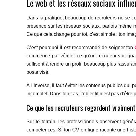
Le web et les réseaux sociaux influe
Dans la pratique, beaucoup de recruteurs ne se cont
présence sur les réseaux sociaux, parfois même r
Ce que cela change pour toi, c’est simple : ton ima
C’est pourquoi il est recommandé de soigner ton
commence par vérifier ce qu’un recruteur voit qu
suffisent à rendre un profil beaucoup plus rassurant
poste visé.
À l’inverse, il faut éviter les contenus publics qui
incomplet. Dans ton cas, l’objectif n’est pas d’être p
Ce que les recruteurs regardent vraiment
Sur le terrain, les professionnels observent généra
compétences. Si ton CV en ligne raconte une histoir