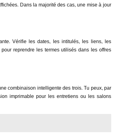
ffichées. Dans la majorité des cas, une mise à jour
. Vérifie les dates, les intitulés, les liens, les
pour reprendre les termes utilisés dans les offres
une combinaison intelligente des trois. Tu peux, par
ion imprimable pour les entretiens ou les salons