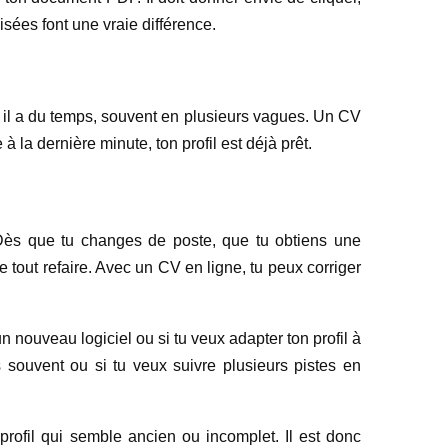
sées font une vraie différence.
nd il a du temps, souvent en plusieurs vagues. Un CV
la dernière minute, ton profil est déjà prêt.
. Dès que tu changes de poste, que tu obtiens une
 tout refaire. Avec un CV en ligne, tu peux corriger
un nouveau logiciel ou si tu veux adapter ton profil à
s souvent ou si tu veux suivre plusieurs pistes en
 profil qui semble ancien ou incomplet. Il est donc