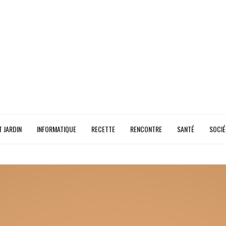
T JARDIN
INFORMATIQUE
RECETTE
RENCONTRE
SANTÉ
SOCIÉ