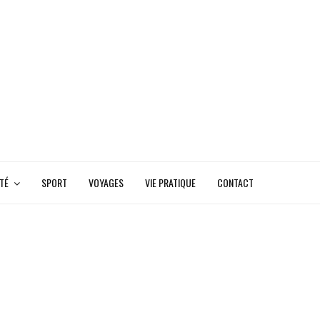
TÉ
SPORT
VOYAGES
VIE PRATIQUE
CONTACT