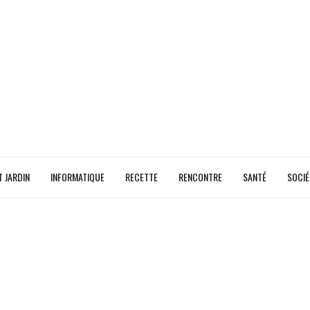
T JARDIN
INFORMATIQUE
RECETTE
RENCONTRE
SANTÉ
SOCIÉ