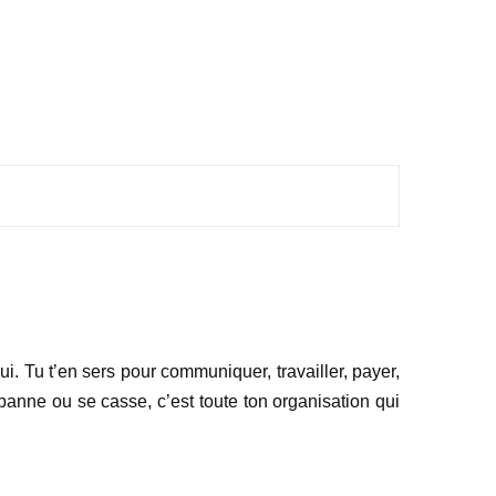
i. Tu t’en sers pour communiquer, travailler, payer,
anne ou se casse, c’est toute ton organisation qui