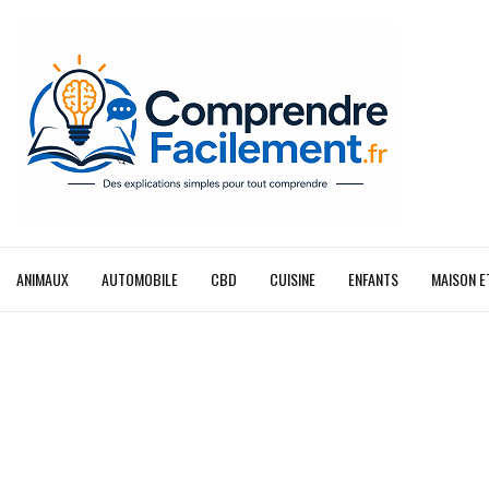
ANIMAUX
AUTOMOBILE
CBD
CUISINE
ENFANTS
MAISON E