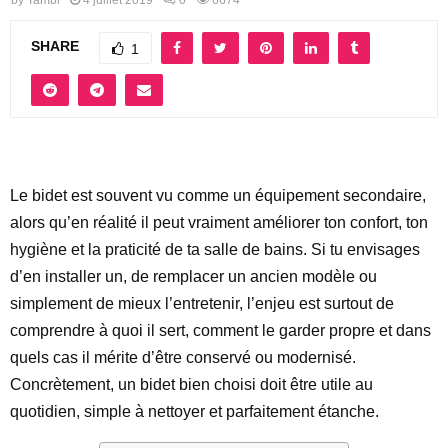
SHARE
1
Le bidet est souvent vu comme un équipement secondaire,
alors qu’en réalité il peut vraiment améliorer ton confort, ton
hygiène et la praticité de ta salle de bains. Si tu envisages
d’en installer un, de remplacer un ancien modèle ou
simplement de mieux l’entretenir, l’enjeu est surtout de
comprendre à quoi il sert, comment le garder propre et dans
quels cas il mérite d’être conservé ou modernisé.
Concrètement, un bidet bien choisi doit être utile au
quotidien, simple à nettoyer et parfaitement étanche.