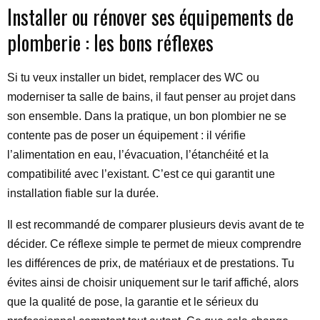
Installer ou rénover ses équipements de
plomberie : les bons réflexes
Si tu veux installer un bidet, remplacer des WC ou
moderniser ta salle de bains, il faut penser au projet dans
son ensemble. Dans la pratique, un bon plombier ne se
contente pas de poser un équipement : il vérifie
l’alimentation en eau, l’évacuation, l’étanchéité et la
compatibilité avec l’existant. C’est ce qui garantit une
installation fiable sur la durée.
Il est recommandé de comparer plusieurs devis avant de te
décider. Ce réflexe simple te permet de mieux comprendre
les différences de prix, de matériaux et de prestations. Tu
évites ainsi de choisir uniquement sur le tarif affiché, alors
que la qualité de pose, la garantie et le sérieux du