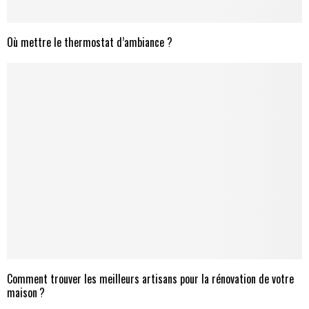
Où mettre le thermostat d’ambiance ?
Comment trouver les meilleurs artisans pour la rénovation de votre
maison ?