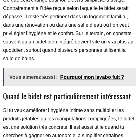
Contrairement à l’idée reçue selon laquelle le bidet serait
dépassé, il reste très pertinent dans un logement familial,
dans une rénovation ou dans une salle d’eau où l’on veut
privilégier l’hygiène et le confort. Sur le terrain, on constate
souvent qu’un bidet bien intégré devient vite un vrai plus au
quotidien, surtout quand plusieurs personnes utilisent la
salle de bains.
Vous aimerez aussi :
Pourquoi mon lavabo fuit ?
Quand le bidet est particulièrement intéressant
Si tu veux améliorer l’hygiène intime sans multiplier les
produits jetables ou les manipulations compliquées, le bidet
est une solution très concrète. Il est aussi utile quand tu
cherches à gagner en autonomie, à simplifier certaines