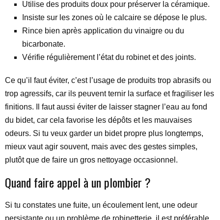
Utilise des produits doux pour préserver la céramique.
Insiste sur les zones où le calcaire se dépose le plus.
Rince bien après application du vinaigre ou du
bicarbonate.
Vérifie régulièrement l’état du robinet et des joints.
Ce qu’il faut éviter, c’est l’usage de produits trop abrasifs ou
trop agressifs, car ils peuvent ternir la surface et fragiliser les
finitions. Il faut aussi éviter de laisser stagner l’eau au fond
du bidet, car cela favorise les dépôts et les mauvaises
odeurs. Si tu veux garder un bidet propre plus longtemps,
mieux vaut agir souvent, mais avec des gestes simples,
plutôt que de faire un gros nettoyage occasionnel.
Quand faire appel à un plombier ?
Si tu constates une fuite, un écoulement lent, une odeur
persistante ou un problème de robinetterie, il est préférable