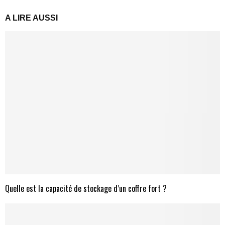
A LIRE AUSSI
Quelle est la capacité de stockage d’un coffre fort ?