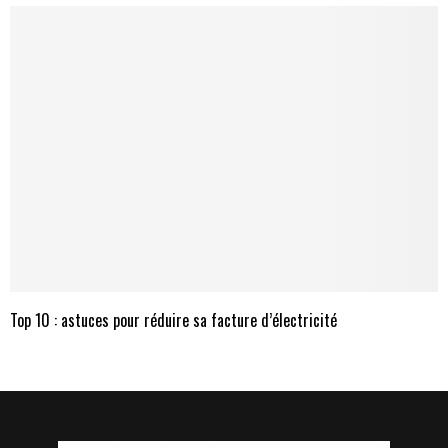
Top 10 : astuces pour réduire sa facture d’électricité