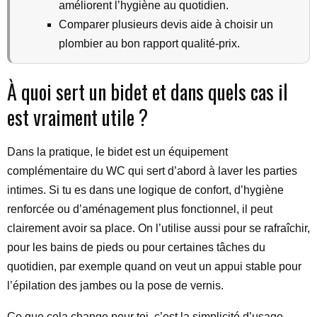
améliorent l’hygiène au quotidien.
Comparer plusieurs devis aide à choisir un
plombier au bon rapport qualité-prix.
À quoi sert un bidet et dans quels cas il
est vraiment utile ?
Dans la pratique, le bidet est un équipement
complémentaire du WC qui sert d’abord à laver les parties
intimes. Si tu es dans une logique de confort, d’hygiène
renforcée ou d’aménagement plus fonctionnel, il peut
clairement avoir sa place. On l’utilise aussi pour se rafraîchir,
pour les bains de pieds ou pour certaines tâches du
quotidien, par exemple quand on veut un appui stable pour
l’épilation des jambes ou la pose de vernis.
Ce que cela change pour toi, c’est la simplicité d’usage.