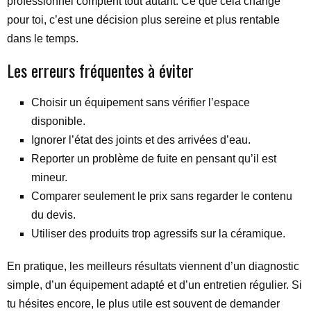
professionnel comptent tout autant. Ce que cela change
pour toi, c’est une décision plus sereine et plus rentable
dans le temps.
Les erreurs fréquentes à éviter
Choisir un équipement sans vérifier l’espace
disponible.
Ignorer l’état des joints et des arrivées d’eau.
Reporter un problème de fuite en pensant qu’il est
mineur.
Comparer seulement le prix sans regarder le contenu
du devis.
Utiliser des produits trop agressifs sur la céramique.
En pratique, les meilleurs résultats viennent d’un diagnostic
simple, d’un équipement adapté et d’un entretien régulier. Si
tu hésites encore, le plus utile est souvent de demander