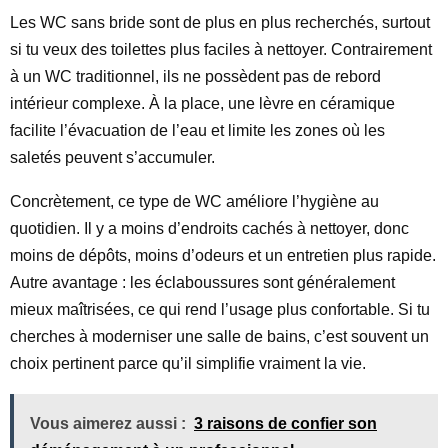
Les WC sans bride sont de plus en plus recherchés, surtout
si tu veux des toilettes plus faciles à nettoyer. Contrairement
à un WC traditionnel, ils ne possèdent pas de rebord
intérieur complexe. À la place, une lèvre en céramique
facilite l’évacuation de l’eau et limite les zones où les
saletés peuvent s’accumuler.
Concrètement, ce type de WC améliore l’hygiène au
quotidien. Il y a moins d’endroits cachés à nettoyer, donc
moins de dépôts, moins d’odeurs et un entretien plus rapide.
Autre avantage : les éclaboussures sont généralement
mieux maîtrisées, ce qui rend l’usage plus confortable. Si tu
cherches à moderniser une salle de bains, c’est souvent un
choix pertinent parce qu’il simplifie vraiment la vie.
Vous aimerez aussi :
3 raisons de confier son