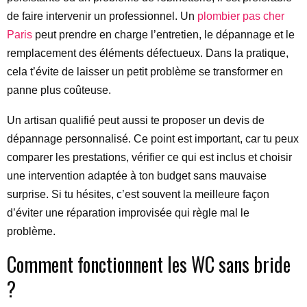
de faire intervenir un professionnel. Un
plombier pas cher
Paris
peut prendre en charge l’entretien, le dépannage et le
remplacement des éléments défectueux. Dans la pratique,
cela t’évite de laisser un petit problème se transformer en
panne plus coûteuse.
Un artisan qualifié peut aussi te proposer un devis de
dépannage personnalisé. Ce point est important, car tu peux
comparer les prestations, vérifier ce qui est inclus et choisir
une intervention adaptée à ton budget sans mauvaise
surprise. Si tu hésites, c’est souvent la meilleure façon
d’éviter une réparation improvisée qui règle mal le
problème.
Comment fonctionnent les WC sans bride
?