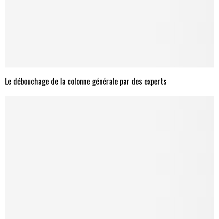
Le débouchage de la colonne générale par des experts