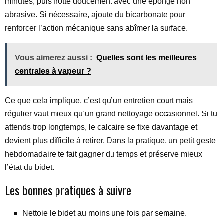
minutes, puis frotte doucement avec une éponge non
abrasive. Si nécessaire, ajoute du bicarbonate pour
renforcer l’action mécanique sans abîmer la surface.
Vous aimerez aussi :
Quelles sont les meilleures
centrales à vapeur ?
Ce que cela implique, c’est qu’un entretien court mais
régulier vaut mieux qu’un grand nettoyage occasionnel. Si tu
attends trop longtemps, le calcaire se fixe davantage et
devient plus difficile à retirer. Dans la pratique, un petit geste
hebdomadaire te fait gagner du temps et préserve mieux
l’état du bidet.
Les bonnes pratiques à suivre
Nettoie le bidet au moins une fois par semaine.