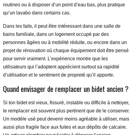
routines ou à disposer d’un point d’eau bas, plus pratique
qu’un lavabo dans certains cas.
Dans les faits, il peut être intéressant dans une salle de
bains familiale, dans un logement occupé par des
personnes âgées ou à mobilité réduite, ou encore dans un
projet de rénovation où chaque équipement doit être pensé
pour servir vraiment. L’expérience montre que les
utilisateurs qui l’adoptent apprécient surtout sa rapidité
d’utilisation et le sentiment de propreté qu’il apporte.
Quand envisager de remplacer un bidet ancien ?
Si ton bidet est vieux, fissuré, instable ou difficile à nettoyer,
le remplacer est souvent plus pertinent que de le conserver.
Un modèle usé peut devenir moins agréable à utiliser, mais
aussi plus fragile face aux fuites et aux dépôts de calcaire.