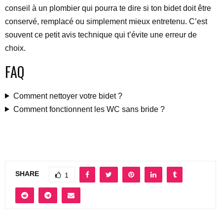
conseil à un plombier qui pourra te dire si ton bidet doit être
conservé, remplacé ou simplement mieux entretenu. C’est
souvent ce petit avis technique qui t’évite une erreur de
choix.
FAQ
Comment nettoyer votre bidet ?
Comment fonctionnent les WC sans bride ?
SHARE
1