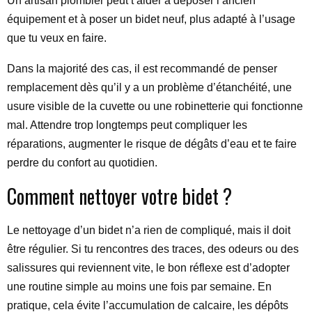
Un artisan plombier peut t’aider à déposer l’ancien
équipement et à poser un bidet neuf, plus adapté à l’usage
que tu veux en faire.
Dans la majorité des cas, il est recommandé de penser
remplacement dès qu’il y a un problème d’étanchéité, une
usure visible de la cuvette ou une robinetterie qui fonctionne
mal. Attendre trop longtemps peut compliquer les
réparations, augmenter le risque de dégâts d’eau et te faire
perdre du confort au quotidien.
Comment nettoyer votre bidet ?
Le nettoyage d’un bidet n’a rien de compliqué, mais il doit
être régulier. Si tu rencontres des traces, des odeurs ou des
salissures qui reviennent vite, le bon réflexe est d’adopter
une routine simple au moins une fois par semaine. En
pratique, cela évite l’accumulation de calcaire, les dépôts