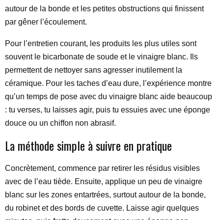
autour de la bonde et les petites obstructions qui finissent
par gêner l’écoulement.
Pour l’entretien courant, les produits les plus utiles sont
souvent le bicarbonate de soude et le vinaigre blanc. Ils
permettent de nettoyer sans agresser inutilement la
céramique. Pour les taches d’eau dure, l’expérience montre
qu’un temps de pose avec du vinaigre blanc aide beaucoup
: tu verses, tu laisses agir, puis tu essuies avec une éponge
douce ou un chiffon non abrasif.
La méthode simple à suivre en pratique
Concrètement, commence par retirer les résidus visibles
avec de l’eau tiède. Ensuite, applique un peu de vinaigre
blanc sur les zones entartrées, surtout autour de la bonde,
du robinet et des bords de cuvette. Laisse agir quelques