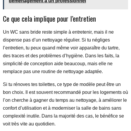
déménagement à un professionnel
Ce que cela implique pour l’entretien
Un WC sans bride reste simple à entretenir, mais il ne
dispense pas d’un nettoyage régulier. Si tu négliges
l’entretien, tu peux quand même voir apparaître du tartre,
des traces et des problèmes d’hygiène. Dans les faits, la
simplicité de conception aide beaucoup, mais elle ne
remplace pas une routine de nettoyage adaptée.
Si tu rénoves tes toilettes, ce type de modèle peut être un
bon choix. Il est souvent recommandé pour les logements où
l’on cherche à gagner du temps au nettoyage, à améliorer le
confort d’utilisation et à moderniser la salle de bains sans
complexité inutile. Dans la majorité des cas, le bénéfice se
voit très vite au quotidien.