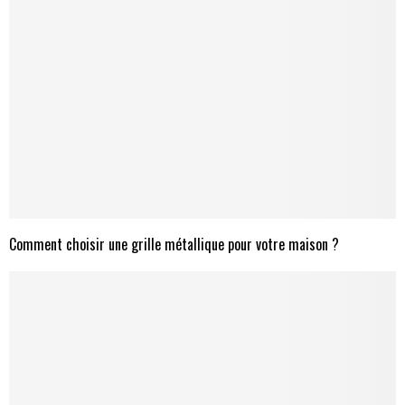
Comment choisir une grille métallique pour votre maison ?