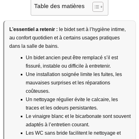
Table des matières
L’essentiel a retenir :
le bidet sert à l’hygiène intime,
au confort quotidien et à certains usages pratiques
dans la salle de bains.
Un bidet ancien peut être remplacé s’il est
fissuré, instable ou difficile à entretenir.
Une installation soignée limite les fuites, les
mauvaises surprises et les réparations
coûteuses.
Un nettoyage régulier évite le calcaire, les
traces et les odeurs persistantes.
Le vinaigre blanc et le bicarbonate sont souvent
adaptés à l’entretien courant.
Les WC sans bride facilitent le nettoyage et