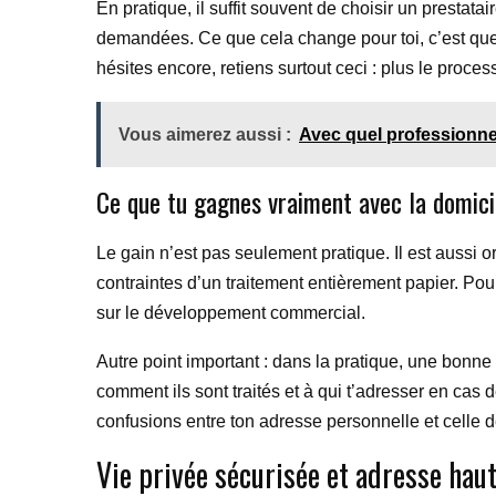
En pratique, il suffit souvent de choisir un prestat
demandées. Ce que cela change pour toi, c’est que t
hésites encore, retiens surtout ceci : plus le process
Vous aimerez aussi :
Avec quel professionnel
Ce que tu gagnes vraiment avec la domicil
Le gain n’est pas seulement pratique. Il est aussi o
contraintes d’un traitement entièrement papier. Pour
sur le développement commercial.
Autre point important : dans la pratique, une bonne so
comment ils sont traités et à qui t’adresser en cas 
confusions entre ton adresse personnelle et celle de
Vie privée sécurisée et adresse hau