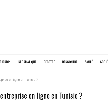
T JARDIN
INFORMATIQUE
RECETTE
RENCONTRE
SANTÉ
SOCIÉ
prise en ligne en Tunisie ?
entreprise en ligne en Tunisie ?