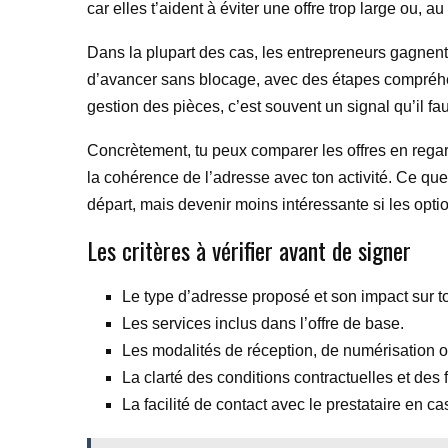
car elles t’aident à éviter une offre trop large ou, au 
Dans la plupart des cas, les entrepreneurs gagnent à 
d’avancer sans blocage, avec des étapes compréhens
gestion des pièces, c’est souvent un signal qu’il fa
Concrètement, tu peux comparer les offres en regardan
la cohérence de l’adresse avec ton activité. Ce que
départ, mais devenir moins intéressante si les options
Les critères à vérifier avant de signer
Le type d’adresse proposé et son impact sur t
Les services inclus dans l’offre de base.
Les modalités de réception, de numérisation o
La clarté des conditions contractuelles et des 
La facilité de contact avec le prestataire en c