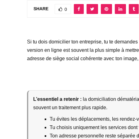
SHARE
0
Si tu dois domicilier ton entreprise, tu te demandes
version en ligne est souvent la plus simple à mettre 
adresse de siège social cohérente avec ton image, t
L’essentiel a retenir :
la domiciliation dématéria
souvent un traitement plus rapide.
Tu évites les déplacements, les rendez-v
Tu choisis uniquement les services dont 
Ton adresse personnelle reste séparée de