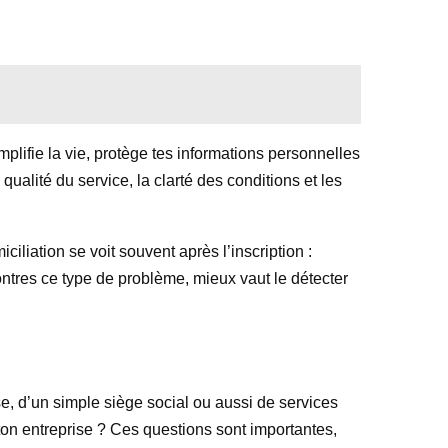
mplifie la vie, protège tes informations personnelles
qualité du service, la clarté des conditions et les
ciliation se voit souvent après l’inscription :
ncontres ce type de problème, mieux vaut le détecter
e, d’un simple siège social ou aussi de services
ton entreprise ? Ces questions sont importantes,