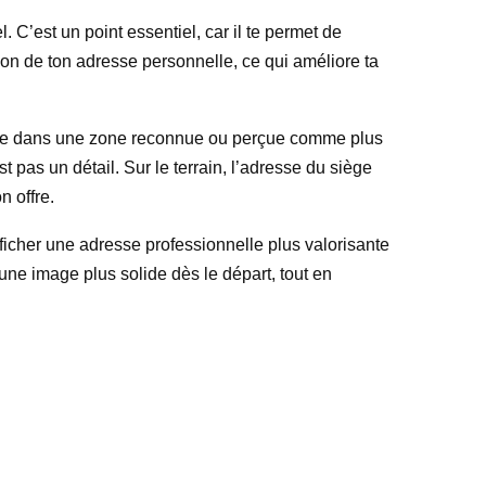
 C’est un point essentiel, car il te permet de
usion de ton adresse personnelle, ce qui améliore ta
ituée dans une zone reconnue ou perçue comme plus
t pas un détail. Sur le terrain, l’adresse du siège
n offre.
fficher une adresse professionnelle plus valorisante
une image plus solide dès le départ, tout en