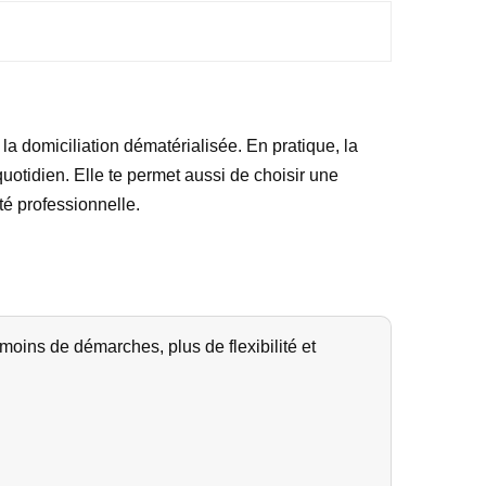
 la domiciliation dématérialisée. En pratique, la
quotidien. Elle te permet aussi de choisir une
té professionnelle.
 moins de démarches, plus de flexibilité et