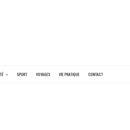
TÉ
SPORT
VOYAGES
VIE PRATIQUE
CONTACT