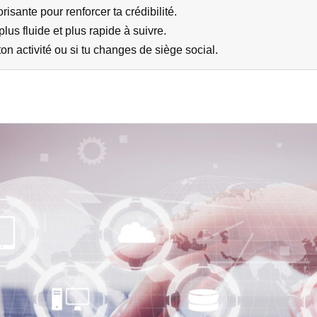
isante pour renforcer ta crédibilité.
us fluide et plus rapide à suivre.
ton activité ou si tu changes de siège social.