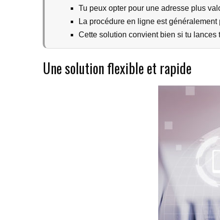
Tu peux opter pour une adresse plus valor
La procédure en ligne est généralement pl
Cette solution convient bien si tu lances 
Une solution flexible et rapide