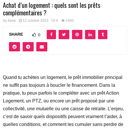
Achat d’un logement : quels sont les prêts
complémentaires ?
by
Irene
12 octobre 2022
0
1940
SHARE
0
Quand tu achètes un logement, le prêt immobilier principal
ne suffit pas toujours à boucler le financement. Dans la
pratique, tu peux parfois le compléter avec un prêt Action
Logement, un PTZ, ou encore un prêt proposé par une
collectivité, une mutuelle ou une caisse de retraite. L’enjeu,
c’est de savoir quels dispositifs peuvent vraiment t’aider, à
quelles conditions, et comment les cumuler sans perdre de