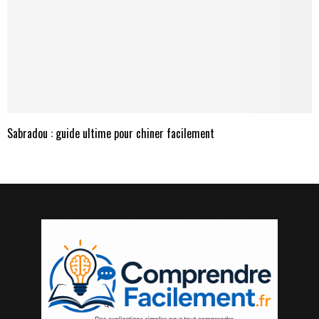
Sabradou : guide ultime pour chiner facilement