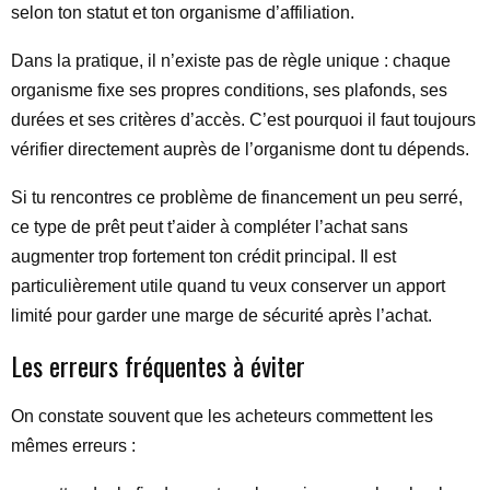
selon ton statut et ton organisme d’affiliation.
Dans la pratique, il n’existe pas de règle unique : chaque
organisme fixe ses propres conditions, ses plafonds, ses
durées et ses critères d’accès. C’est pourquoi il faut toujours
vérifier directement auprès de l’organisme dont tu dépends.
Si tu rencontres ce problème de financement un peu serré,
ce type de prêt peut t’aider à compléter l’achat sans
augmenter trop fortement ton crédit principal. Il est
particulièrement utile quand tu veux conserver un apport
limité pour garder une marge de sécurité après l’achat.
Les erreurs fréquentes à éviter
On constate souvent que les acheteurs commettent les
mêmes erreurs :