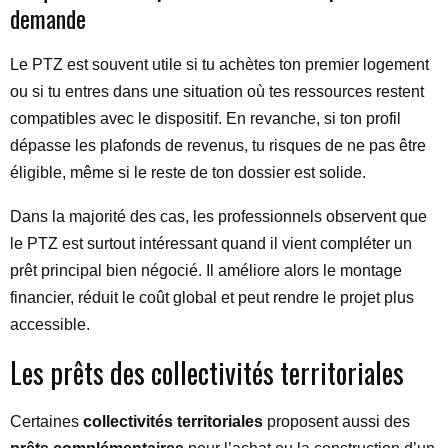
demande
Le PTZ est souvent utile si tu achètes ton premier logement
ou si tu entres dans une situation où tes ressources restent
compatibles avec le dispositif. En revanche, si ton profil
dépasse les plafonds de revenus, tu risques de ne pas être
éligible, même si le reste de ton dossier est solide.
Dans la majorité des cas, les professionnels observent que
le PTZ est surtout intéressant quand il vient compléter un
prêt principal bien négocié. Il améliore alors le montage
financier, réduit le coût global et peut rendre le projet plus
accessible.
Les prêts des collectivités territoriales
Certaines
collectivités territoriales
proposent aussi des