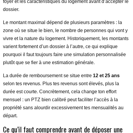
foyer et les caractéristiques du logement avant d’accepter le
dossier.
Le montant maximal dépend de plusieurs paramètres : la
zone où se situe le bien, le nombre de personnes qui vont y
vivre et la nature du logement. Historiquement, les montants
varient fortement d’un dossier à l’autre, ce qui explique
pourquoi il faut toujours faire une simulation personnalisée
plutôt que se fier à une estimation générale.
La durée de remboursement se situe entre
12 et 25 ans
selon tes revenus. Plus tes revenus sont élevés, plus la
durée est courte. Concrètement, cela change ton effort
mensuel : un PTZ bien calibré peut faciliter l’accès à la
propriété sans alourdir excessivement tes mensualités au
départ.
Ce qu’il faut comprendre avant de déposer une