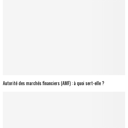
Autorité des marchés financiers (AMF) : à quoi sert-elle ?