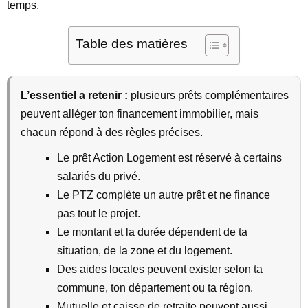
temps.
Table des matières
L’essentiel a retenir :
plusieurs prêts complémentaires
peuvent alléger ton financement immobilier, mais
chacun répond à des règles précises.
Le prêt Action Logement est réservé à certains
salariés du privé.
Le PTZ complète un autre prêt et ne finance
pas tout le projet.
Le montant et la durée dépendent de ta
situation, de la zone et du logement.
Des aides locales peuvent exister selon ta
commune, ton département ou ta région.
Mutuelle et caisse de retraite peuvent aussi