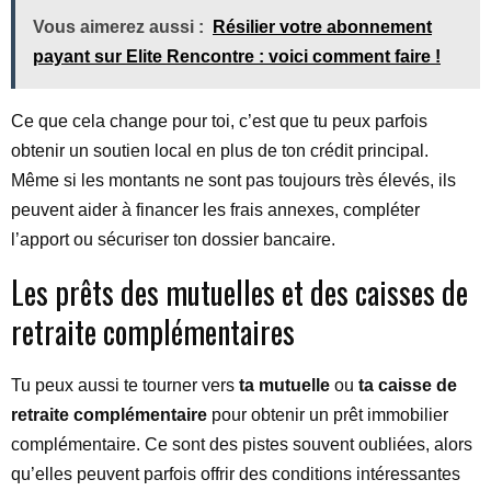
Vous aimerez aussi :
Résilier votre abonnement
payant sur Elite Rencontre : voici comment faire !
Ce que cela change pour toi, c’est que tu peux parfois
obtenir un soutien local en plus de ton crédit principal.
Même si les montants ne sont pas toujours très élevés, ils
peuvent aider à financer les frais annexes, compléter
l’apport ou sécuriser ton dossier bancaire.
Les prêts des mutuelles et des caisses de
retraite complémentaires
Tu peux aussi te tourner vers
ta mutuelle
ou
ta caisse de
retraite complémentaire
pour obtenir un prêt immobilier
complémentaire. Ce sont des pistes souvent oubliées, alors
qu’elles peuvent parfois offrir des conditions intéressantes