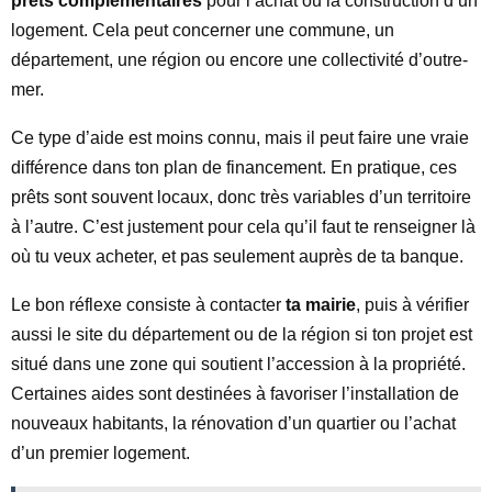
prêts complémentaires
pour l’achat ou la construction d’un
logement. Cela peut concerner une commune, un
département, une région ou encore une collectivité d’outre-
mer.
Ce type d’aide est moins connu, mais il peut faire une vraie
différence dans ton plan de financement. En pratique, ces
prêts sont souvent locaux, donc très variables d’un territoire
à l’autre. C’est justement pour cela qu’il faut te renseigner là
où tu veux acheter, et pas seulement auprès de ta banque.
Le bon réflexe consiste à contacter
ta mairie
, puis à vérifier
aussi le site du département ou de la région si ton projet est
situé dans une zone qui soutient l’accession à la propriété.
Certaines aides sont destinées à favoriser l’installation de
nouveaux habitants, la rénovation d’un quartier ou l’achat
d’un premier logement.