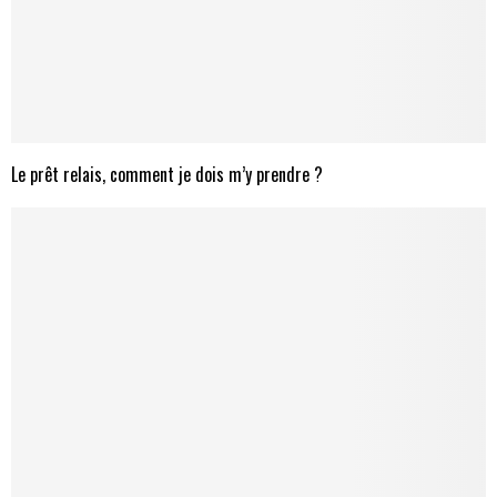
Le prêt relais, comment je dois m’y prendre ?