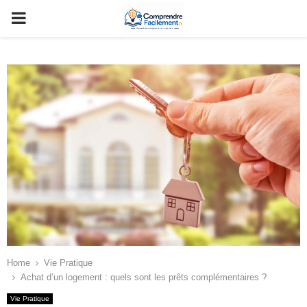
PRIMARY
MENU
Home
Vie Pratique
Achat d’un logement : quels sont les prêts complémentaires ?
Vie Pratique