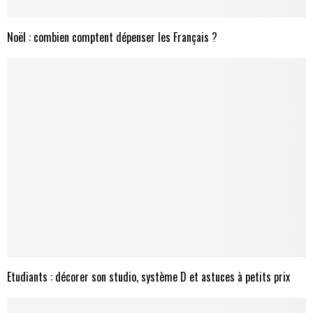
Noël : combien comptent dépenser les Français ?
Etudiants : décorer son studio, système D et astuces à petits prix