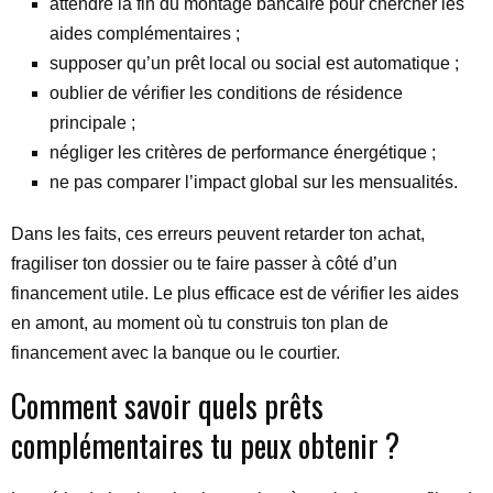
attendre la fin du montage bancaire pour chercher les
aides complémentaires ;
supposer qu’un prêt local ou social est automatique ;
oublier de vérifier les conditions de résidence
principale ;
négliger les critères de performance énergétique ;
ne pas comparer l’impact global sur les mensualités.
Dans les faits, ces erreurs peuvent retarder ton achat,
fragiliser ton dossier ou te faire passer à côté d’un
financement utile. Le plus efficace est de vérifier les aides
en amont, au moment où tu construis ton plan de
financement avec la banque ou le courtier.
Comment savoir quels prêts
complémentaires tu peux obtenir ?