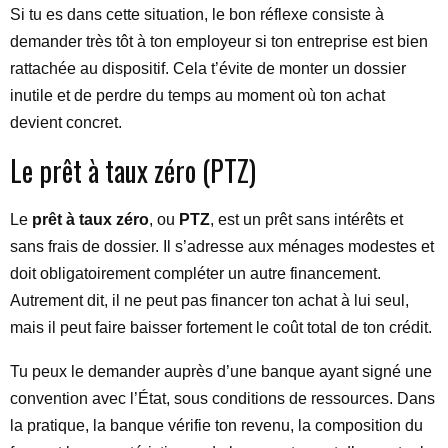
Si tu es dans cette situation, le bon réflexe consiste à
demander très tôt à ton employeur si ton entreprise est bien
rattachée au dispositif. Cela t’évite de monter un dossier
inutile et de perdre du temps au moment où ton achat
devient concret.
Le prêt à taux zéro (PTZ)
Le
prêt à taux zéro
, ou
PTZ
, est un prêt sans intérêts et
sans frais de dossier. Il s’adresse aux ménages modestes et
doit obligatoirement compléter un autre financement.
Autrement dit, il ne peut pas financer ton achat à lui seul,
mais il peut faire baisser fortement le coût total de ton crédit.
Tu peux le demander auprès d’une banque ayant signé une
convention avec l’État, sous conditions de ressources. Dans
la pratique, la banque vérifie ton revenu, la composition du