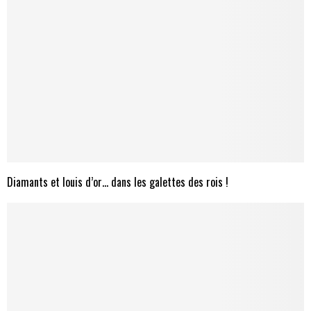
Diamants et louis d’or… dans les galettes des rois !