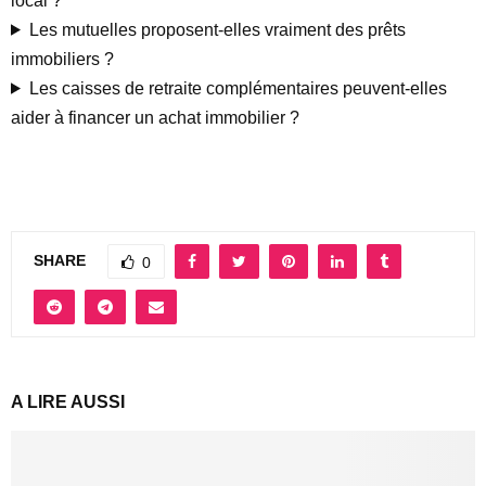
local ?
Les mutuelles proposent-elles vraiment des prêts
immobiliers ?
Les caisses de retraite complémentaires peuvent-elles
aider à financer un achat immobilier ?
SHARE
0
A LIRE AUSSI