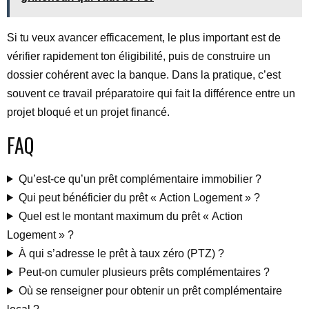
Si tu veux avancer efficacement, le plus important est de
vérifier rapidement ton éligibilité, puis de construire un
dossier cohérent avec la banque. Dans la pratique, c’est
souvent ce travail préparatoire qui fait la différence entre un
projet bloqué et un projet financé.
FAQ
Qu’est-ce qu’un prêt complémentaire immobilier ?
Qui peut bénéficier du prêt « Action Logement » ?
Quel est le montant maximum du prêt « Action
Logement » ?
À qui s’adresse le prêt à taux zéro (PTZ) ?
Peut-on cumuler plusieurs prêts complémentaires ?
Où se renseigner pour obtenir un prêt complémentaire