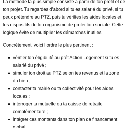
La méthode la plus simple consiste à partir de ton profil et de
ton projet. Tu regardes d’abord si tu es salarié du privé, si tu
peux prétendre au PTZ, puis tu vérifies les aides locales et
les dispositifs de ton organisme de protection sociale. Cette
logique évite de multiplier les démarches inutiles.
Concrètement, voici l’ordre le plus pertinent :
vérifier ton éligibilité au prêt Action Logement si tu es
salarié du privé ;
simuler ton droit au PTZ selon tes revenus et la zone
du bien ;
contacter ta mairie ou ta collectivité pour les aides
locales ;
interroger ta mutuelle ou ta caisse de retraite
complémentaire ;
intégrer ces montants dans ton plan de financement
global.