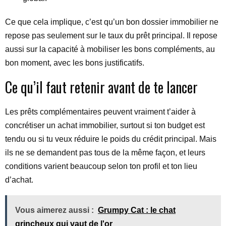
Ce que cela implique, c’est qu’un bon dossier immobilier ne
repose pas seulement sur le taux du prêt principal. Il repose
aussi sur la capacité à mobiliser les bons compléments, au
bon moment, avec les bons justificatifs.
Ce qu’il faut retenir avant de te lancer
Les prêts complémentaires peuvent vraiment t’aider à
concrétiser un achat immobilier, surtout si ton budget est
tendu ou si tu veux réduire le poids du crédit principal. Mais
ils ne se demandent pas tous de la même façon, et leurs
conditions varient beaucoup selon ton profil et ton lieu
d’achat.
Vous aimerez aussi :
Grumpy Cat : le chat
grincheux qui vaut de l'or