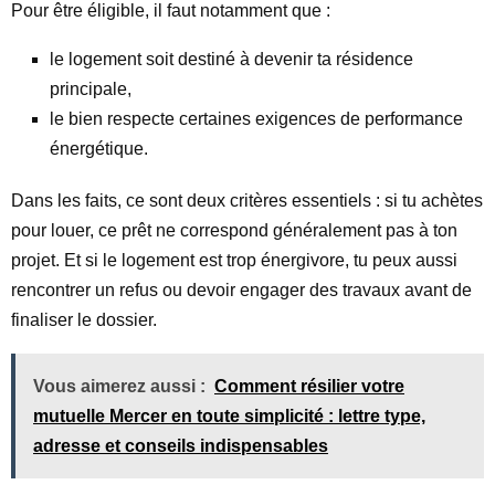
Pour être éligible, il faut notamment que :
le logement soit destiné à devenir ta résidence
principale,
le bien respecte certaines exigences de performance
énergétique.
Dans les faits, ce sont deux critères essentiels : si tu achètes
pour louer, ce prêt ne correspond généralement pas à ton
projet. Et si le logement est trop énergivore, tu peux aussi
rencontrer un refus ou devoir engager des travaux avant de
finaliser le dossier.
Vous aimerez aussi :
Comment résilier votre
mutuelle Mercer en toute simplicité : lettre type,
adresse et conseils indispensables