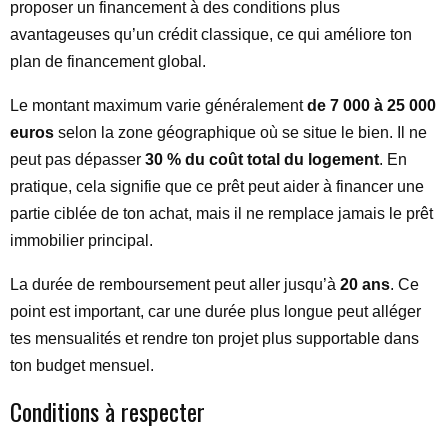
proposer un financement à des conditions plus
avantageuses qu’un crédit classique, ce qui améliore ton
plan de financement global.
Le montant maximum varie généralement
de 7 000 à 25 000
euros
selon la zone géographique où se situe le bien. Il ne
peut pas dépasser
30 % du coût total du logement
. En
pratique, cela signifie que ce prêt peut aider à financer une
partie ciblée de ton achat, mais il ne remplace jamais le prêt
immobilier principal.
La durée de remboursement peut aller jusqu’à
20 ans
. Ce
point est important, car une durée plus longue peut alléger
tes mensualités et rendre ton projet plus supportable dans
ton budget mensuel.
Conditions à respecter