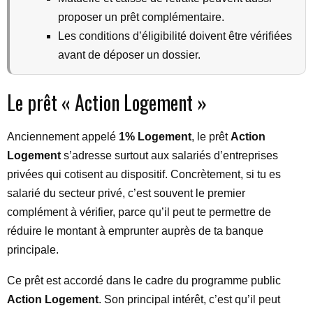
proposer un prêt complémentaire.
Les conditions d’éligibilité doivent être vérifiées
avant de déposer un dossier.
Le prêt « Action Logement »
Anciennement appelé
1% Logement
, le prêt
Action
Logement
s’adresse surtout aux salariés d’entreprises
privées qui cotisent au dispositif. Concrètement, si tu es
salarié du secteur privé, c’est souvent le premier
complément à vérifier, parce qu’il peut te permettre de
réduire le montant à emprunter auprès de ta banque
principale.
Ce prêt est accordé dans le cadre du programme public
Action Logement
. Son principal intérêt, c’est qu’il peut