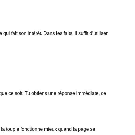
ait son intérêt. Dans les faits, il suffit d’utiliser
i que ce soit. Tu obtiens une réponse immédiate, ce
e, la toupie fonctionne mieux quand la page se