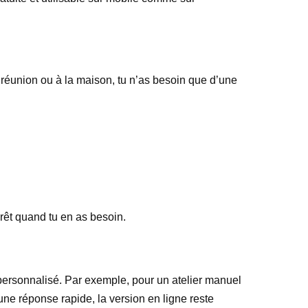
en réunion ou à la maison, tu n’as besoin que d’une
 prêt quand tu en as besoin.
 personnalisé. Par exemple, pour un atelier manuel
une réponse rapide, la version en ligne reste