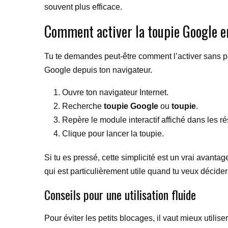
souvent plus efficace.
Comment activer la toupie Google en
Tu te demandes peut-être comment l’activer sans perdr
Google depuis ton navigateur.
Ouvre ton navigateur Internet.
Recherche
toupie Google
ou
toupie
.
Repère le module interactif affiché dans les ré
Clique pour lancer la toupie.
Si tu es pressé, cette simplicité est un vrai avant
qui est particulièrement utile quand tu veux décider 
Conseils pour une utilisation fluide
Pour éviter les petits blocages, il vaut mieux utili