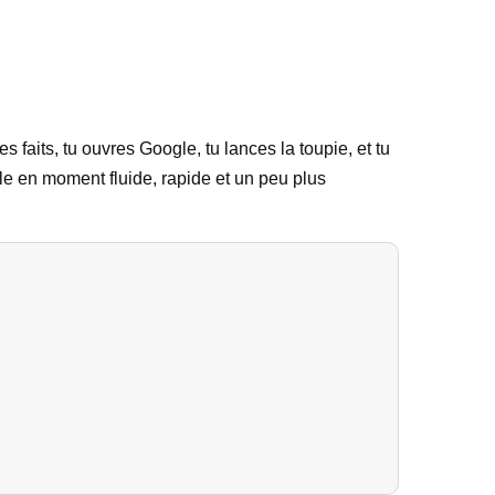
s faits, tu ouvres Google, tu lances la toupie, et tu
le en moment fluide, rapide et un peu plus