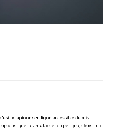
 c’est un
spinner en ligne
accessible depuis
 options, que tu veux lancer un petit jeu, choisir un