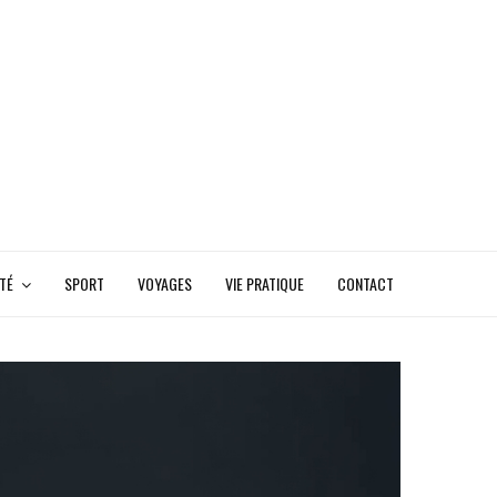
TÉ
SPORT
VOYAGES
VIE PRATIQUE
CONTACT