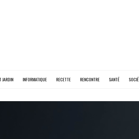
T JARDIN
INFORMATIQUE
RECETTE
RENCONTRE
SANTÉ
SOCIÉ