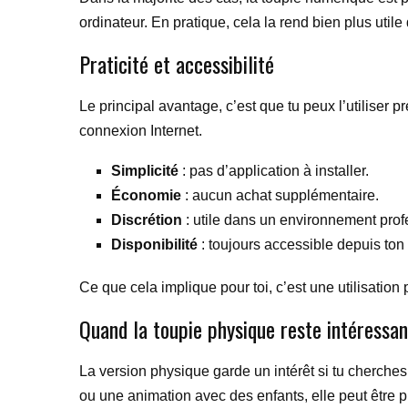
ordinateur. En pratique, cela la rend bien plus util
Praticité et accessibilité
Le principal avantage, c’est que tu peux l’utiliser 
connexion Internet.
Simplicité
: pas d’application à installer.
Économie
: aucun achat supplémentaire.
Discrétion
: utile dans un environnement prof
Disponibilité
: toujours accessible depuis ton 
Ce que cela implique pour toi, c’est une utilisation 
Quand la toupie physique reste intéressa
La version physique garde un intérêt si tu cherches
ou une animation avec des enfants, elle peut être pl