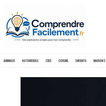
ANIMAUX
AUTOMOBILE
CBD
CUISINE
ENFANTS
MAISON E